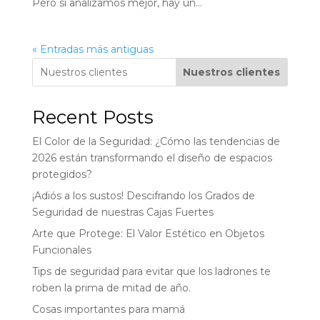
Pero si analizamos mejor, hay un...
« Entradas más antiguas
Nuestros clientes
Recent Posts
El Color de la Seguridad: ¿Cómo las tendencias de
2026 están transformando el diseño de espacios
protegidos?
¡Adiós a los sustos! Descifrando los Grados de
Seguridad de nuestras Cajas Fuertes
Arte que Protege: El Valor Estético en Objetos
Funcionales
Tips de seguridad para evitar que los ladrones te
roben la prima de mitad de año.
Cosas importantes para mamá