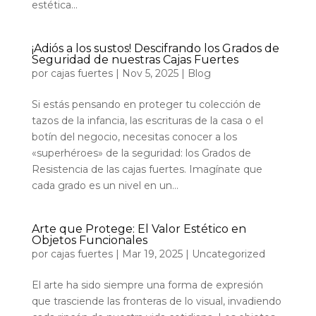
estética...
¡Adiós a los sustos! Descifrando los Grados de
Seguridad de nuestras Cajas Fuertes
por
cajas fuertes
|
Nov 5, 2025
|
Blog
Si estás pensando en proteger tu colección de
tazos de la infancia, las escrituras de la casa o el
botín del negocio, necesitas conocer a los
«superhéroes» de la seguridad: los Grados de
Resistencia de las cajas fuertes. Imagínate que
cada grado es un nivel en un...
Arte que Protege: El Valor Estético en
Objetos Funcionales
por
cajas fuertes
|
Mar 19, 2025
|
Uncategorized
El arte ha sido siempre una forma de expresión
que trasciende las fronteras de lo visual, invadiendo