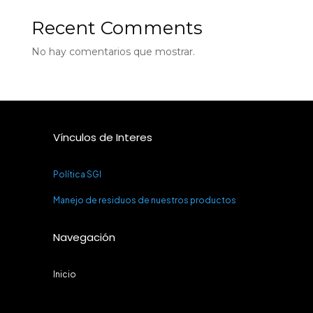
Recent Comments
No hay comentarios que mostrar.
Vínculos de Interes
Política SGI
Manejo de residuos de nuestros productos
Navegación
Inicio