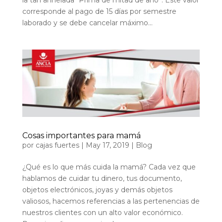
corresponde al pago de 15 días por semestre
laborado y se debe cancelar máximo...
Cosas importantes para mamá
por
cajas fuertes
|
May 17, 2019
|
Blog
¿Qué es lo que más cuida la mamá? Cada vez que
hablamos de cuidar tu dinero, tus documento,
objetos electrónicos, joyas y demás objetos
valiosos, hacemos referencias a las pertenencias de
nuestros clientes con un alto valor económico.