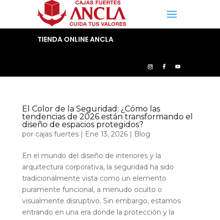
TIENDA ONLINE ANCLA
El Color de la Seguridad: ¿Cómo las
tendencias de 2026 están transformando el
diseño de espacios protegidos?
por
cajas fuertes
|
Ene 13, 2026
|
Blog
En el mundo del diseño de interiores y la
arquitectura corporativa, la seguridad ha sido
tradicionalmente vista como un elemento
puramente funcional, a menudo oculto o
visualmente disruptivo. Sin embargo, estamos
entrando en una era donde la protección y la