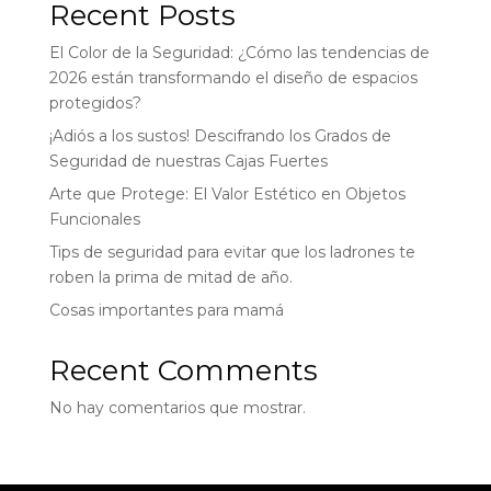
Recent Posts
El Color de la Seguridad: ¿Cómo las tendencias de
2026 están transformando el diseño de espacios
protegidos?
¡Adiós a los sustos! Descifrando los Grados de
Seguridad de nuestras Cajas Fuertes
Arte que Protege: El Valor Estético en Objetos
Funcionales
Tips de seguridad para evitar que los ladrones te
roben la prima de mitad de año.
Cosas importantes para mamá
Recent Comments
No hay comentarios que mostrar.