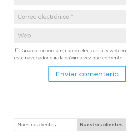
Guarda mi nombre, correo electrónico y web en
este navegador para la próxima vez que comente.
Nuestros clientes