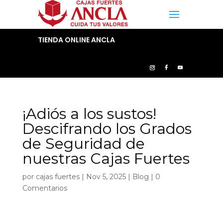
TIENDA ONLINE ANCLA
¡Adiós a los sustos!
Descifrando los Grados
de Seguridad de
nuestras Cajas Fuertes
por
cajas fuertes
|
Nov 5, 2025
|
Blog
|
0
Comentarios