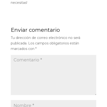
necesitas!
Enviar comentario
Tu dirección de correo electrónico no será
publicada.
Los campos obligatorios están
marcados con
*